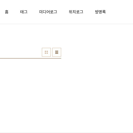
홈
태그
미디어로그
위치로그
방명록