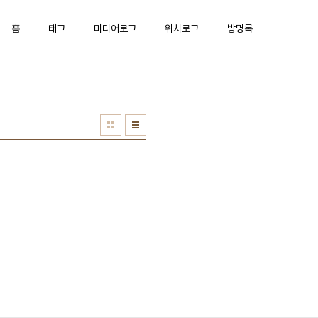
홈
태그
미디어로그
위치로그
방명록